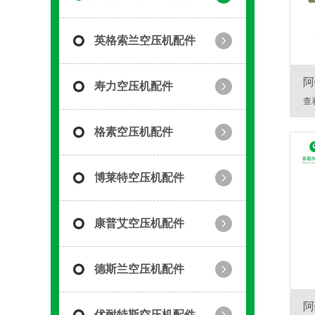
英格索兰空压机配件
阿
寿力空压机配件
查
格素空压机配件
博莱特空压机配件
康普艾空压机配件
德斯兰空压机配件
阿
优耐特斯空压机配件