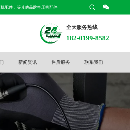
压机配件，等其他品牌空压机配件
全天服务热线
182-0199-8582
们
新闻资讯
售后服务
联系我们