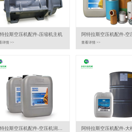
特拉斯空压机配件-压缩机主机
阿特拉斯空压机配件-空
保养包
看详情 >>
查看详情 >>
特拉斯空压机配件-空压机润滑
阿特拉斯空压机配件-大