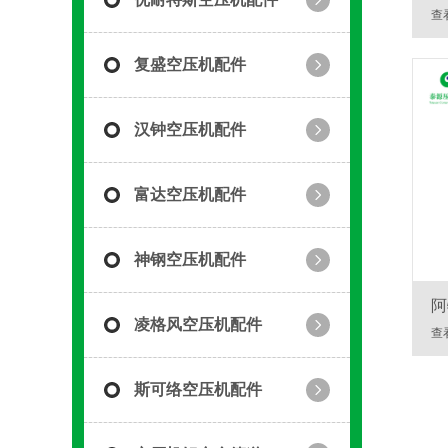
油
查
复盛空压机配件
汉钟空压机配件
富达空压机配件
神钢空压机配件
阿
凌格风空压机配件
查
斯可络空压机配件