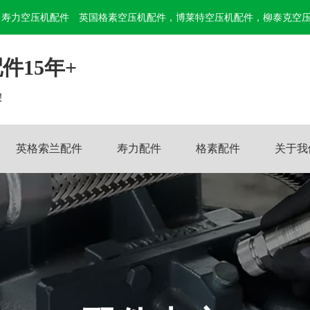
寿力空压机配件
英国格素空压机配件，博莱特空压机配件，柳泰克空
件15年+
!
英格索兰配件
寿力配件
格素配件
关于我