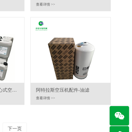
查看详情 >>
心式空压
阿特拉斯空压机配件-油滤
查看详情 >>
下一页