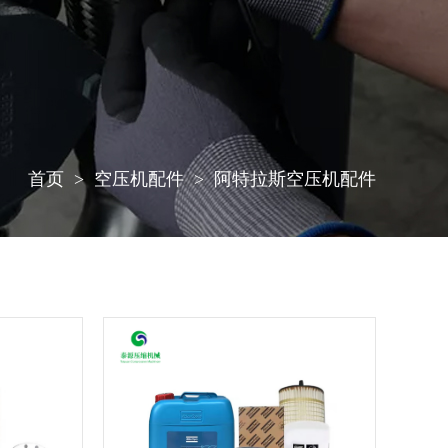
首页
空压机配件
阿特拉斯空压机配件