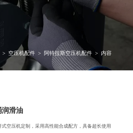
空压机配件
阿特拉斯空压机配件
内容
桶润滑油
杆式空压机定制，采用高性能合成配方，具备超长使用