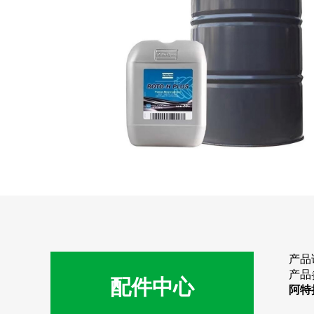
产品
产品
配件中心
阿特