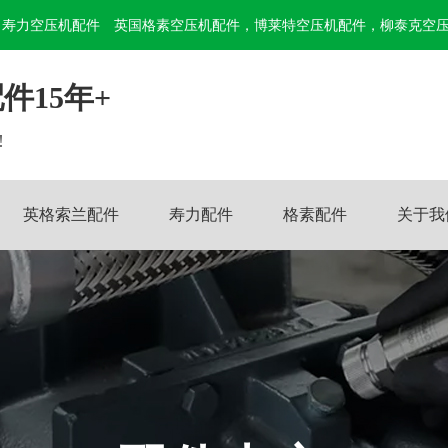
寿力空压机配件
英国格素空压机配件，博莱特空压机配件，柳泰克空
件15年+
!
英格索兰配件
寿力配件
格素配件
关于我