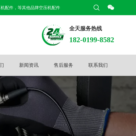
压机配件，等其他品牌空压机配件
全天服务热线
182-0199-8582
们
新闻资讯
售后服务
联系我们