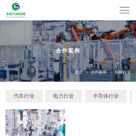
合作案例
首页
合作案例
机械行业
汽车行业
电力行业
半导体行业