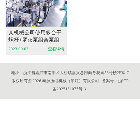
某机械公司使用多台干
螺杆+罗茨泵组合泵组
2023-09-02
查看详情
地址：浙江省嘉兴市南湖区大桥镇嘉兴总部商务花园58号楼2F室-C
版权所有@ 2026 泰源压缩机械（浙江）有限公司 备案号：
浙ICP
备2025151075号-3