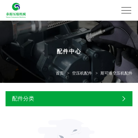
配件中心
首页
空压机配件
斯可络空压机配件
配件分类