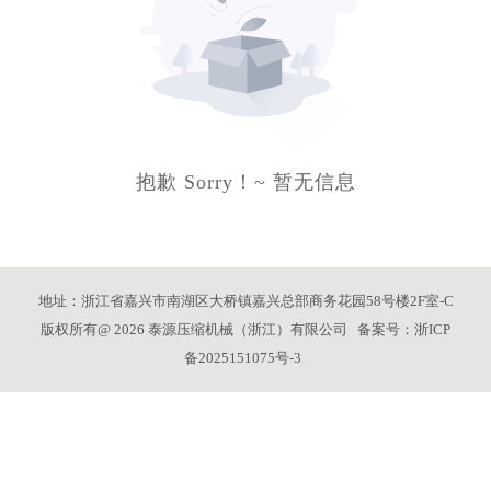
抱歉 Sorry！~ 暂无信息
地址：浙江省嘉兴市南湖区大桥镇嘉兴总部商务花园58号楼2F室-C
版权所有@ 2026 泰源压缩机械（浙江）有限公司 备案号：
浙ICP
备2025151075号-3