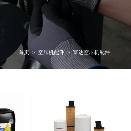
首页
空压机配件
富达空压机配件