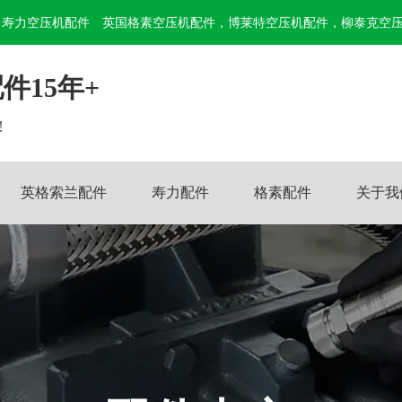
寿力空压机配件
英国格素空压机配件，博莱特空压机配件，柳泰克空
件15年+
!
英格索兰配件
寿力配件
格素配件
关于我