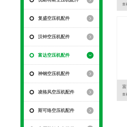
查
复盛空压机配件
汉钟空压机配件
富达空压机配件
神钢空压机配件
富
凌格风空压机配件
查
斯可络空压机配件