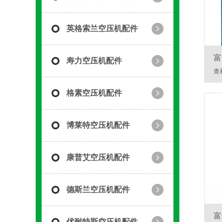
英格索兰空压机配件
富
寿力空压机配件
查
格素空压机配件
博莱特空压机配件
康普艾空压机配件
德斯兰空压机配件
富
优耐特斯空压机配件