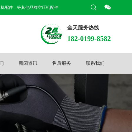
压机配件，等其他品牌空压机配件
全天服务热线
182-0199-8582
们
新闻资讯
售后服务
联系我们