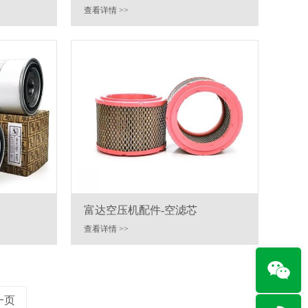
查看详情 >>
富达空压机配件-空滤芯
查看详情 >>
一页