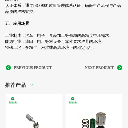
认证体系：通过ISO 9001质量管理体系认证，确保生产流程与产品
品质的严格管控。
五、应用场景
工业制造：汽车、电子、食品加工等领域的高精度空压需求。
能源行业：油田、电厂等对设备可靠性要求严苛的环境。
特殊工况：多粉尘、潮湿或高温环境下的稳定运行。
推荐产品