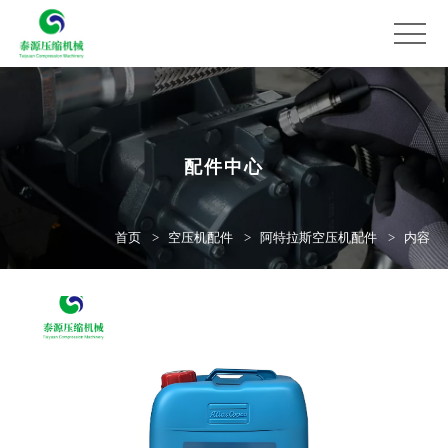
配件中心
首页
空压机配件
阿特拉斯空压机配件
内容