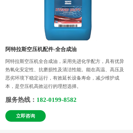
阿特拉斯空压机配件-全合成油
阿特拉斯空压机全合成油，采用先进化学配方，具有优异
热氧化安定性、抗磨损性及清洁性能。能在高温、高压及
恶劣环境下稳定运行，有效延长设备寿命，减少维护成
本，是空压机高效运行的理想选择。
服务热线：
182-0199-8582
立即咨询