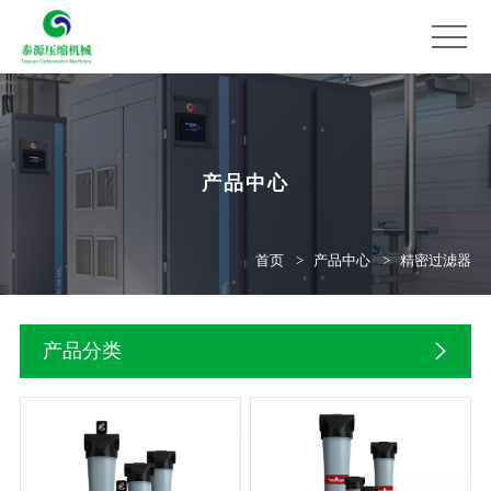
产品中心
首页
产品中心
精密过滤器
产品分类