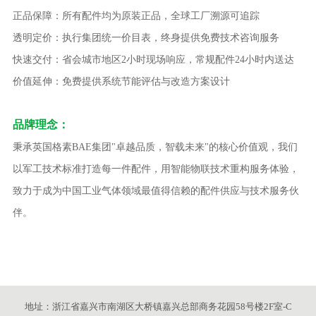
正品保障：所有配件均为原装正品，全球工厂溯源可追踪
透明定价：执行集团统一价目表，终身提供免费技术咨询服务
快速交付：省会城市地区2小时现场响应，常规配件24小时内送达
价值延伸：免费提供系统节能评估与改造方案设计
品牌理念：
秉承英国格素BAE集团"卓越品质，智载未来"的核心价值观，我们
以军工技术标准打造每一件配件，用智能物联技术重构服务体验，
致力于成为中国工业气体领域最值得信赖的配件供应与技术服务伙
伴。
地址：浙江省嘉兴市南湖区大桥镇嘉兴总部商务花园58号楼2F室-C