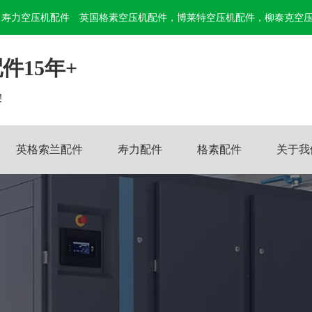
寿力空压机配件
英国格素空压机配件，博莱特空压机配件，柳泰克空
件15年+
!
英格索兰配件
寿力配件
格素配件
关于我