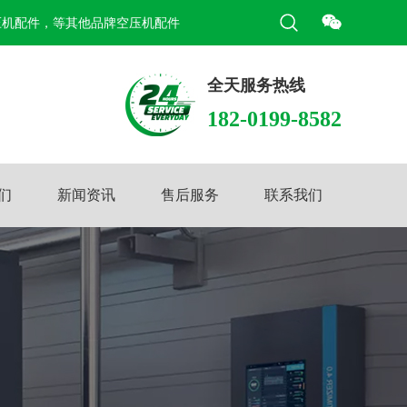
压机配件，等其他品牌空压机配件
全天服务热线
182-0199-8582
们
新闻资讯
售后服务
联系我们