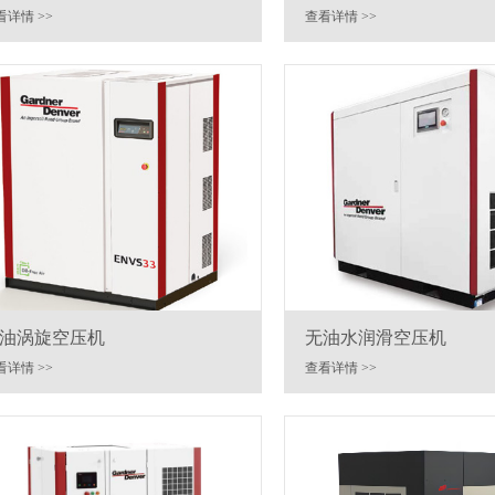
机
压机
看详情 >>
查看详情 >>
油涡旋空压机
无油水润滑空压机
看详情 >>
查看详情 >>