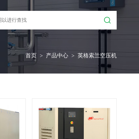
首页
产品中心
英格索兰空压机