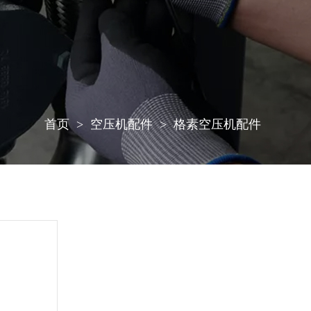
首页
空压机配件
格素空压机配件