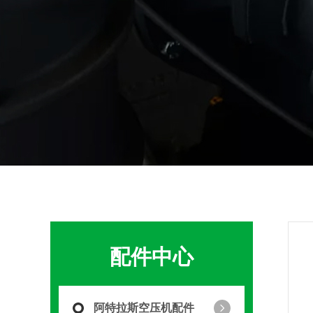
配件中心
阿特拉斯空压机配件