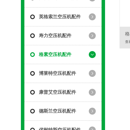
英格索兰空压机配件
格
寿力空压机配件
查
格素空压机配件
博莱特空压机配件
康普艾空压机配件
德斯兰空压机配件
优耐特斯空压机配件