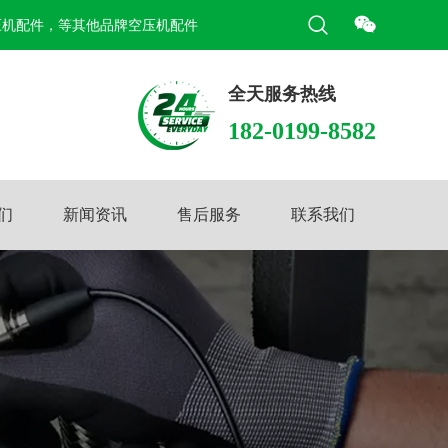
压机配件，等其他品牌空压机配件
全天服务热线
182-0199-8582
们
新闻资讯
售后服务
联系我们