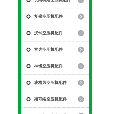
复盛空压机配件
汉钟空压机配件
富达空压机配件
神钢空压机配件
凌格风空压机配件
斯可络空压机配件