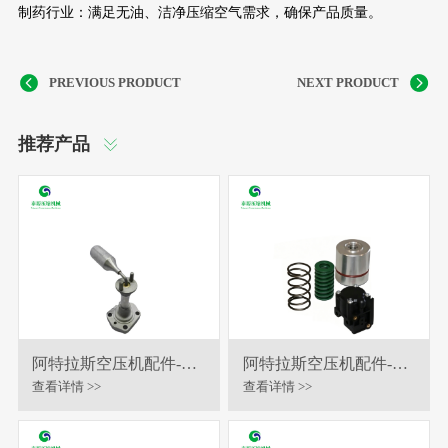
制药行业：满足无油、洁净压缩空气需求，确保产品质量。
推荐产品
阿特拉斯空压机配件-油
阿特拉斯空压机配件-恒
位计
温阀保养包
查看详情 >>
查看详情 >>