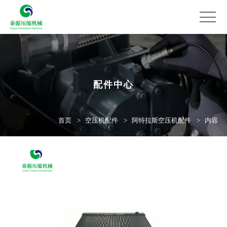
配件中心
首页
空压机配件
阿特拉斯空压机配件
内容