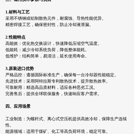
1.材料与工艺
采用不锈钢或铝制散热元件，耐腐蚀、导热性能优异。
精密焊接工艺，确保密封性，防止冷却液泄漏。
2.性能特点
高能效：优化热交换设计，快速降低压缩空气温度。
低能耗：减少冷却系统负荷，降低整体能耗。
低维护：结构简单，易清洁，延长使用寿命。
3.原装进口优势
严格品控：遵循国际标准生产，确保每一台冷却器性能稳定。
先进技术：采用阿特拉斯专利散热技术，提升散热效率。
可靠耐用：精选高品质材料，适应各种恶劣工况。
完善售后：提供全球联保服务，快速响应客户需求。
四、应用场景
工业制造：为螺杆式、离心式空压机提供高效冷却，保障生产连续
性。
能源领域：适用于煤矿、化工等高负荷环境，稳定可靠。