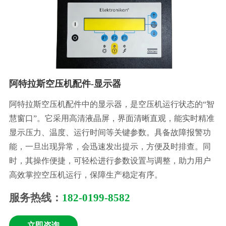
阿特拉斯空压机配件-显示器
阿特拉斯空压机配件中的显示器，是空压机运行状态的“智
慧窗口”。它采用高清液晶屏，界面清晰直观，能实时精准
显示压力、温度、运行时间等关键参数。具备故障报警功
能，一旦出现异常，会迅速发出提示，方便及时排查。同
时，其操作便捷，可轻松进行参数设置与调整，助力用户
高效掌控空压机运行，保障生产稳定有序。
服务热线：
182-0199-8582
立即咨询