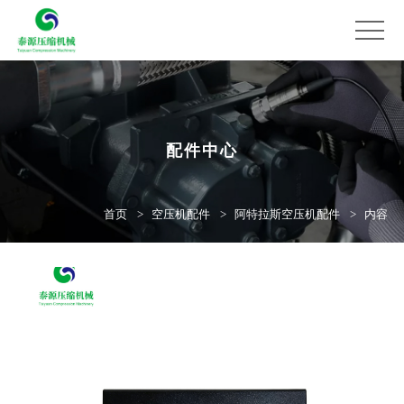
配件中心
首页
空压机配件
阿特拉斯空压机配件
内容