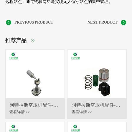
远程站点：通过物联网功能实现无人值守站点的集中管理。
推荐产品
阿特拉斯空压机配件-油
阿特拉斯空压机配件-恒
位计
温阀保养包
查看详情 >>
查看详情 >>