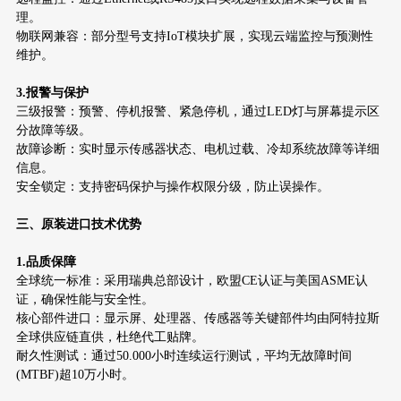
理。
物联网兼容：部分型号支持IoT模块扩展，实现云端监控与预测性
维护。
3.报警与保护
三级报警：预警、停机报警、紧急停机，通过LED灯与屏幕提示区
分故障等级。
故障诊断：实时显示传感器状态、电机过载、冷却系统故障等详细
信息。
安全锁定：支持密码保护与操作权限分级，防止误操作。
三、原装进口技术优势
1.品质保障
全球统一标准：采用瑞典总部设计，欧盟CE认证与美国ASME认
证，确保性能与安全性。
核心部件进口：显示屏、处理器、传感器等关键部件均由阿特拉斯
全球供应链直供，杜绝代工贴牌。
耐久性测试：通过50.000小时连续运行测试，平均无故障时间
(MTBF)超10万小时。