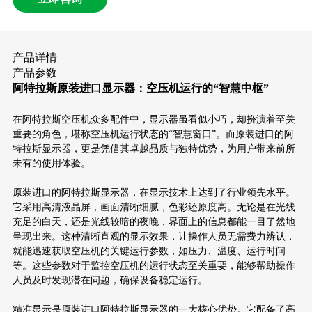
产品详情
产品参数
阿特拉斯原装进口显示器：空压机运行的“智慧中枢”
在阿特拉斯空压机众多配件中，显示器虽看似小巧，却扮演着至关
重要的角色，堪称空压机运行状态的“智慧窗口”。而原装进口的阿
特拉斯显示器，更是凭借其卓越品质与独特优势，为用户带来前所
未有的使用体验。
原装进口的阿特拉斯显示器，在显示技术上达到了行业领先水平。
它采用高清液晶屏，画面清晰细腻，色彩还原度高。无论是在光线
充足的白天，还是光线较暗的夜晚，界面上的信息都能一目了然地
呈现出来。这种清晰直观的显示效果，让操作人员无需费力辨认，
就能迅速获取空压机的关键运行参数，如压力、温度、运行时间
等。这些参数对于监控空压机的运行状态至关重要，能够帮助操作
人员及时发现潜在问题，确保设备稳定运行。
精准显示是原装进口阿特拉斯显示器的一大核心优势。它配备了高