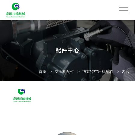
配件中心
首页
空压机配件
博莱特空压机配件
内容