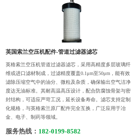
英国索兰空压机配件-管道过滤器滤芯
英格索兰空压机管道过滤器滤芯，采用高精度多层玻璃纤
维或进口滤材制成，过滤精度覆盖0.1μm至50μm，能有效
滤除压缩空气中的油分、微粒及杂质，确保输出空气洁净
度达无油标准。其耐高温高压设计，配合防腐蚀骨架与密
封结构，可适应严苛工况，延长设备寿命。滤芯支持定制
化规格，与英格索兰原厂配件完全互换，广泛应用于冶
金、电子、制药等领域。
服务热线：
182-0199-8582