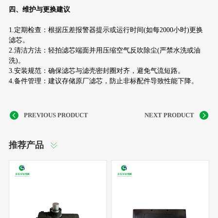
四、维护与更换建议
1.定期检查：根据压差报警器提示或运行时间(如每2000小时)更换
滤芯。
2.清洁方法：轻拍滤芯端面并用压缩空气反吹除尘(严禁水洗或油
洗)。
3.安装规范：确保滤芯与滤壳密封圈对齐，避免气流短路。
4.备件管理：建议存储原厂滤芯，防止非标配件导致性能下降。
推荐产品