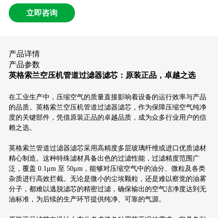
立即咨询
产品详情
产品参数
英格索兰空压机管道过滤器滤芯：原装正品，卓越之选
在工业生产中，压缩空气的质量直接影响着设备的运行效率与产品
的品质。英格索兰空压机管道过滤器滤芯，作为保障压缩空气纯净
度的关键部件，凭借原装正品的卓越品质，成为众多行业用户的信
赖之选。
英格索兰管道过滤器滤芯采用高精度多层玻璃纤维或进口优质滤材
精心制造。这种特殊滤材具备出色的过滤性能，过滤精度范围广
泛，覆盖 0.1μm 至 50μm，能够对压缩空气中的油分、微粒及各类
杂质进行高效拦截。无论是微小的尘埃颗粒，还是难以察觉的油雾
分子，都难以逃脱滤芯的精密过滤，确保输出的空气洁净度达到无
油标准，为后续的生产环节提供纯净、可靠的气源。