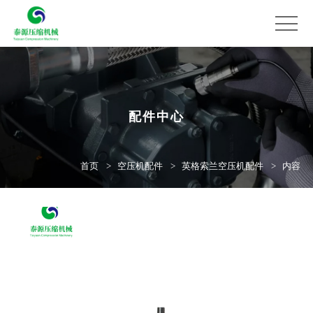
配件中心
首页
空压机配件
英格索兰空压机配件
内容