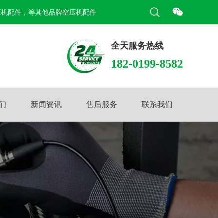
压机配件，等其他品牌空压机配件
全天服务热线
182-0199-8582
们
新闻资讯
售后服务
联系我们