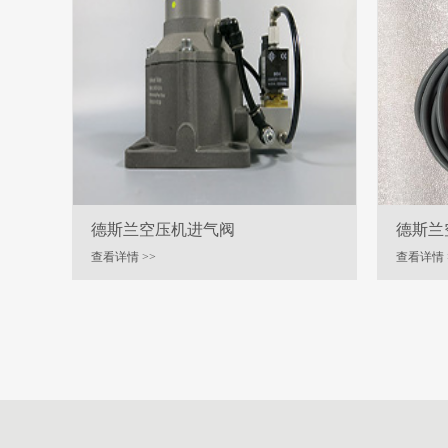
德斯兰空压机进气阀
德斯兰
查看详情 >>
查看详情 