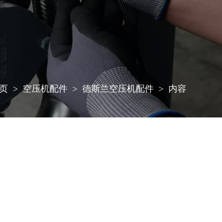
页
空压机配件
德斯兰空压机配件
内容