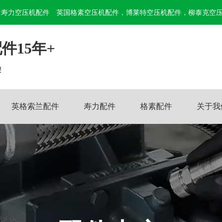
寿力空压机配件
英国格素空压机配件，博莱特空压机配件，柳泰克空
件15年+
!
英格索兰配件
寿力配件
格素配件
关于我