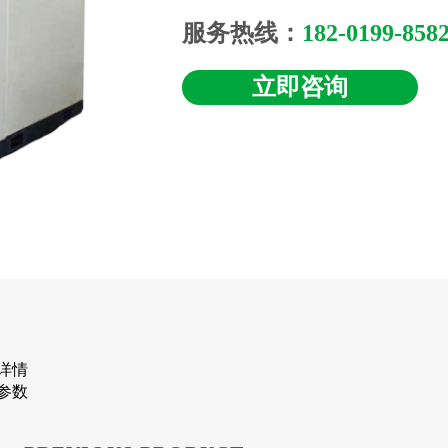
服务热线：
182-0199-858
立即咨询
详情
参数