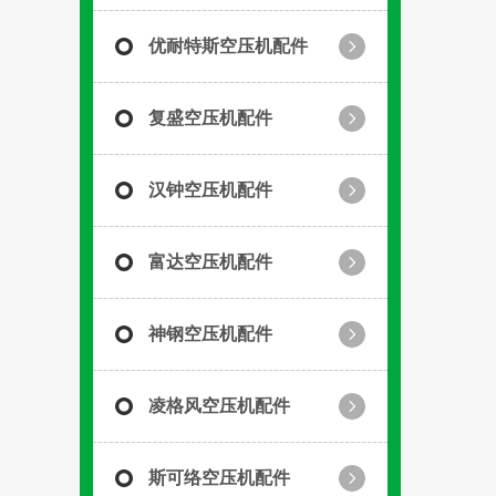
优耐特斯空压机配件
复盛空压机配件
汉钟空压机配件
富达空压机配件
神钢空压机配件
凌格风空压机配件
斯可络空压机配件