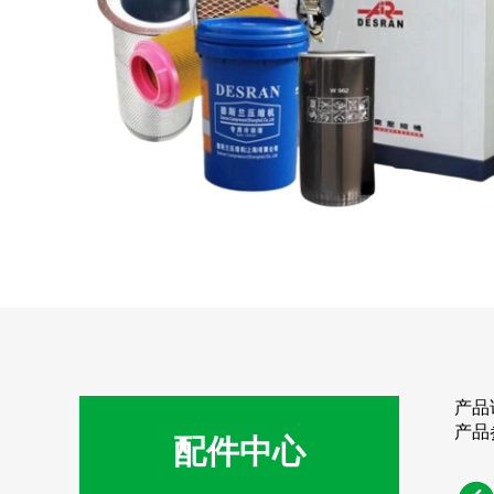
产品
产品
配件中心