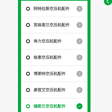
阿特拉斯空压机配件
英格索兰空压机配件
寿力空压机配件
格素空压机配件
博莱特空压机配件
康普艾空压机配件
德斯兰空压机配件