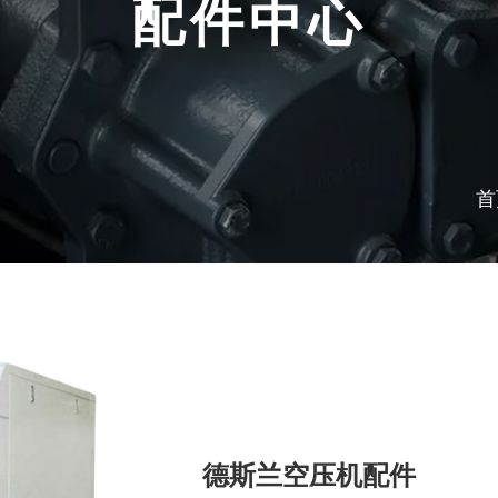
配件中心
首
德斯兰空压机配件