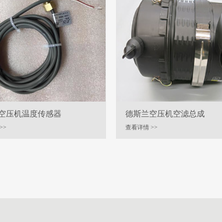
空压机温度传感器
德斯兰空压机空滤总成
>>
查看详情 >>