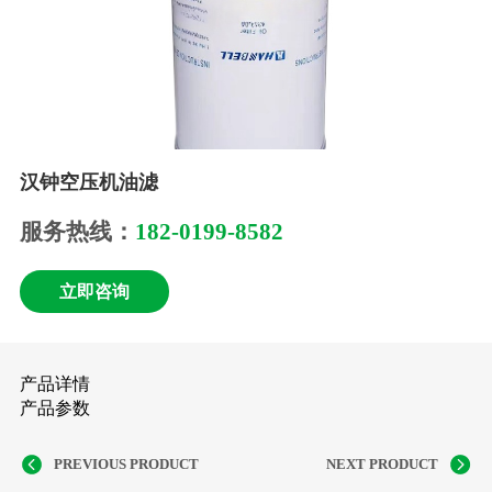
汉钟空压机油滤
服务热线：
182-0199-8582
立即咨询
产品详情
产品参数