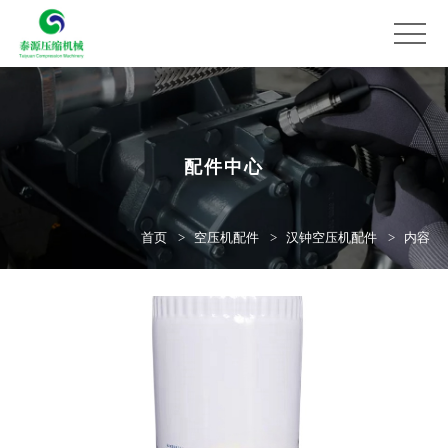
配件中心
首页
空压机配件
汉钟空压机配件
内容