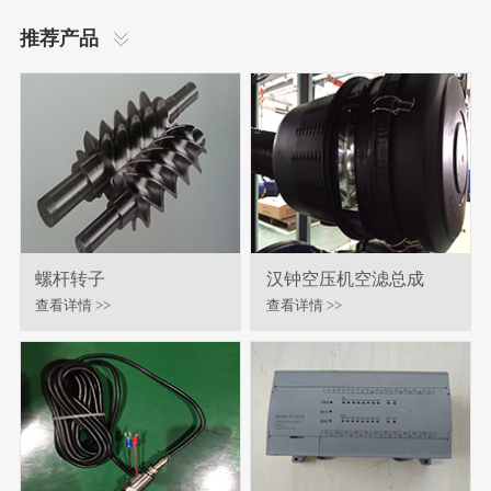
推荐产品
螺杆转子
汉钟空压机空滤总成
查看详情 >>
查看详情 >>