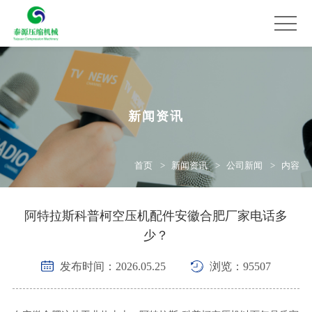
新闻资讯
首页
新闻资讯
公司新闻
内容
阿特拉斯科普柯空压机配件安徽合肥厂家电话多
少？
发布时间：2026.05.25
浏览：95507