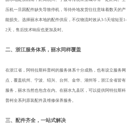
压机一旦因配件缺失导致停机，等待外地发货往往意味着数天的产
能损失。选择丽水本地的配件供应，不仅物流时效从3-5天缩短至1-
2天，售后技术响应也更加及时。
二、浙江服务体系，丽水同样覆盖
在浙江省，阿特拉斯科普柯的服务体系十分成熟，也有设立服务网
点，覆盖杭州、宁波、绍兴、台州、金华、湖州等，浙江全省皆有
服务，丽水当然也包含在内。在丽水九县区，可以提供阿特拉斯科
普柯全系列原装配件及维修保养服务。
三、配件齐全，一站式解决