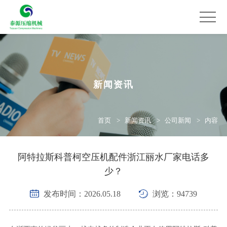
新闻资讯
首页
新闻资讯
公司新闻
内容
阿特拉斯科普柯空压机配件浙江丽水厂家电话多
少？
发布时间：2026.05.18
浏览：94739