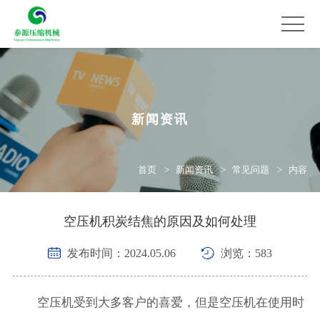
新闻资讯
首页
新闻资讯
常见问题
内容
空压机积炭结焦的原因及如何处理
发布时间：2024.05.06
浏览：583
空压机受到大多客户的喜爱，但是空压机在使用时