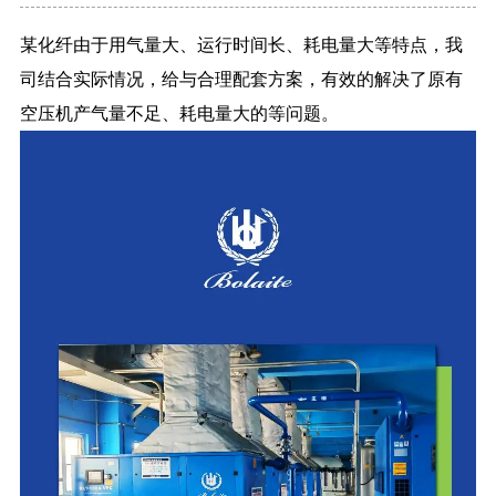
某化纤由于用气量大、运行时间长、耗电量大等特点，我
司结合实际情况，给与合理配套方案，有效的解决了原有
空压机产气量不足、耗电量大的等问题。