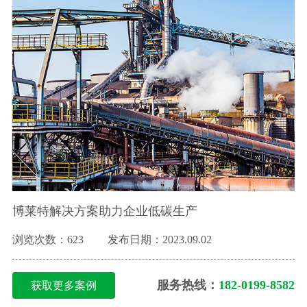
博莱特解决方案助力企业低碳生产
浏览次数：623
发布日期：2023.09.02
服务热线：
182-0199-8582
获取更多案例