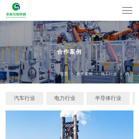
合作案例
首页
合作案例
化工行业
内容
汽车行业
电力行业
半导体行业