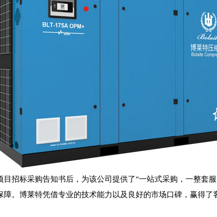
项目招标采购告知书后，为该公司提供了“一站式采购，一整套服
。博莱特凭借专业的技术能力以及良好的市场口碑，赢得了客户的认