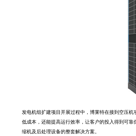
发电机组扩建项目开展过程中，博莱特在接到空压机
低成本，还能提高运行效率，让客户的投入得到可靠保障
缩机及后处理设备的整套解决方案。