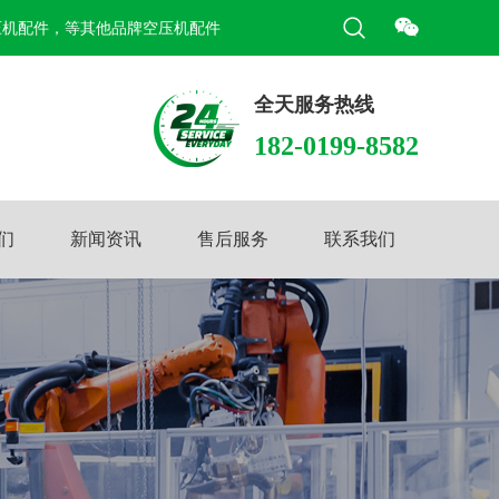
压机配件，等其他品牌空压机配件
全天服务热线
182-0199-8582
们
新闻资讯
售后服务
联系我们