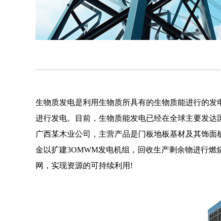
生物质发电是利用生物质所具有的生物质能进行的发
进行发电。目前，生物质能发电已经在全球主要发达
广西某木业公司，主营产品是门板地板基材及其饰面
金以扩建3OMWM发电机组，回收生产剩余物进行燃
网，实现资源的可持续利用!