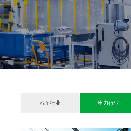
汽车行业
电力行业