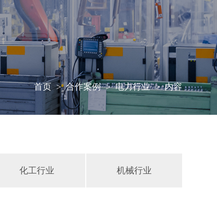
首页
合作案例
电力行业
内容
化工行业
机械行业