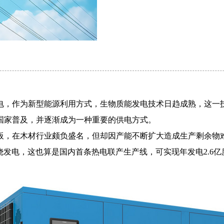
电，作为新型能源利用方式，生物质能发电技术日趋成熟，这一
国家普及，并逐渐成为一种重要的供电方式。
板，在木材行业颇负盛名，但却因产能不断扩大造成生产剩余物
烧发电，这也算是国内首条热电联产生产线，可实现年发电2.6