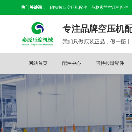
热门关键词：
阿特拉斯空压机配件
英格索兰空压机配件
专注品牌空压机配
我们只做原装正品，假一赔十
网站首页
配件中心
阿特拉斯配件