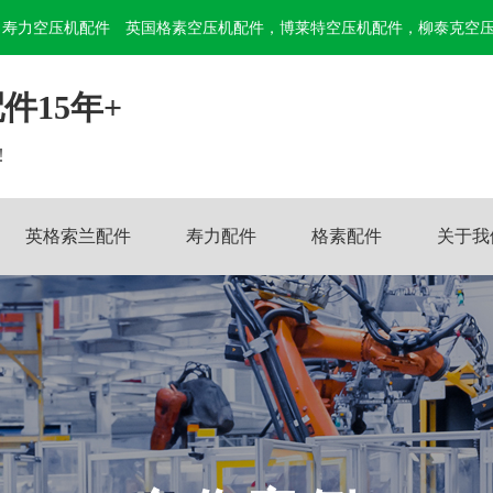
寿力空压机配件
英国格素空压机配件，博莱特空压机配件，柳泰克空
件15年+
!
英格索兰配件
寿力配件
格素配件
关于我