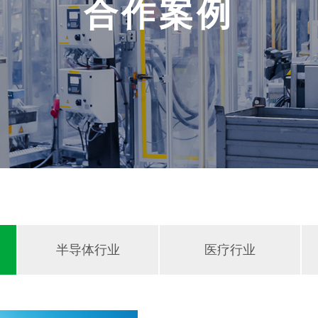
合作案例
半导体行业
医疗行业