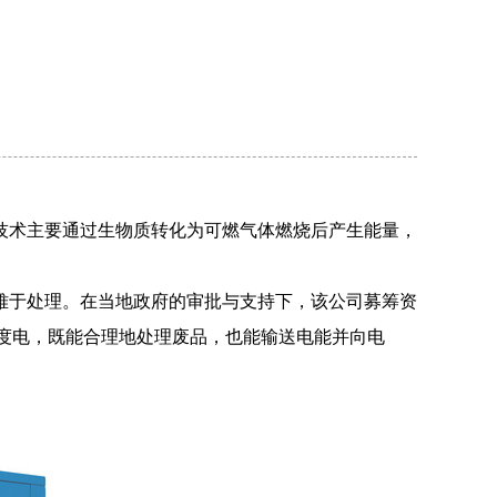
技术主要通过生物质转化为可燃气体燃烧后产生能量，
难于处理。在当地政府的审批与支持下，该公司募筹资
亿度电，既能合理地处理废品，也能输送电能并向电