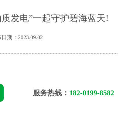
物质发电”一起守护碧海蓝天!
日期：2023.09.02
服务热线：
182-0199-8582